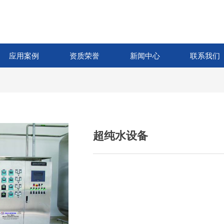
应用案例
资质荣誉
新闻中心
联系我们
超纯水设备